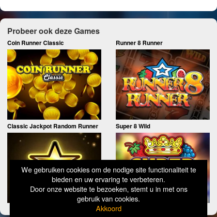
Probeer ook deze Games
Coin Runner Classic
Runner 8 Runner
Classic Jackpot Random Runner
Super 8 Wild
We gebruiken cookies om de nodige site functionaliteit te
bieden en uw ervaring te verbeteren.
Door onze website te bezoeken, stemt u in met ons
gebruik van cookies.
Akkoord