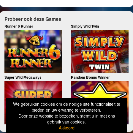
Probeer ook deze Games
Runner 6 Runner
Simply Wild Twin
Super Wild Megaways
Random Bonus Winner
We gebruiken cookies om de nodige site functionaliteit te
bieden en uw ervaring te verbeteren.
Door onze website te bezoeken, stemt u in met ons
gebruik van cookies.
Akkoord