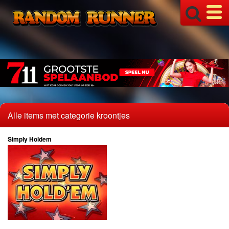
Alle items met categorie kroontjes
Simply Holdem