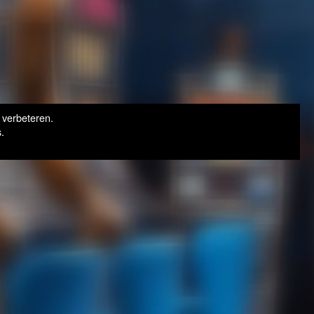
 verbeteren.
.