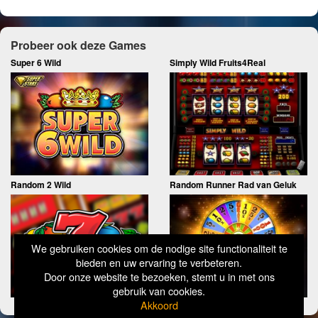
Probeer ook deze Games
Super 6 Wild
Simply Wild Fruits4Real
Random 2 Wild
Random Runner Rad van Geluk
We gebruiken cookies om de nodige site functionaliteit te
bieden en uw ervaring te verbeteren.
Door onze website te bezoeken, stemt u in met ons
gebruik van cookies.
Akkoord